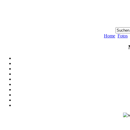
Home
Fotos