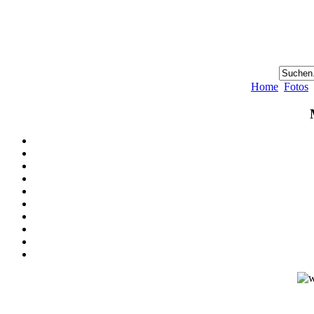
Home
Fotos