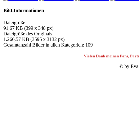
Bild-Informationen
Dateigröße
91,67 KB (399 x 348 px)
Dateigröße des Originals
1.266,57 KB (3595 x 3132 px)
Gesamtanzahl Bilder in allen Kategorien: 109
Vielen Dank meinen Fans, Partn
© by Eva 